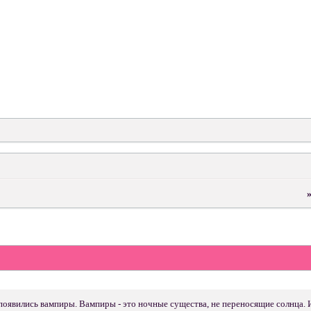
появились вампиры. Вампиры - это ночные существа, не переносящие солнца. 